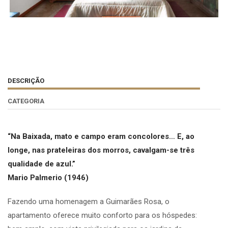
DESCRIÇÃO
CATEGORIA
“Na Baixada, mato e campo eram concolores… E, ao
longe, nas prateleiras dos morros, cavalgam-se três
qualidade de azul.”
Mario Palmerio (1946)
Fazendo uma homenagem a Guimarães Rosa, o
apartamento oferece muito conforto para os hóspedes: