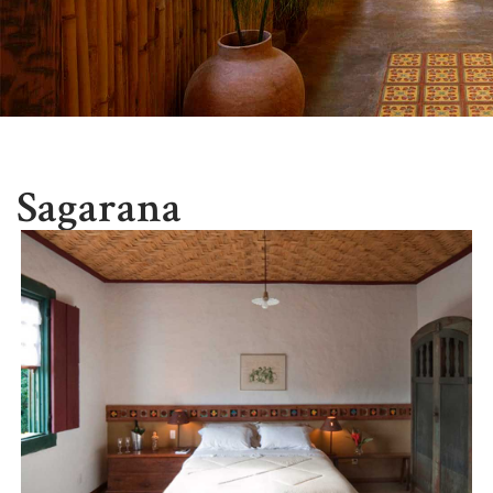
Sagarana