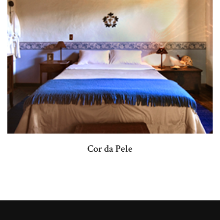
Cor da Pele